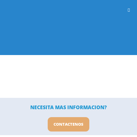
NECESITA MAS INFORMACION?
CONTACTENOS